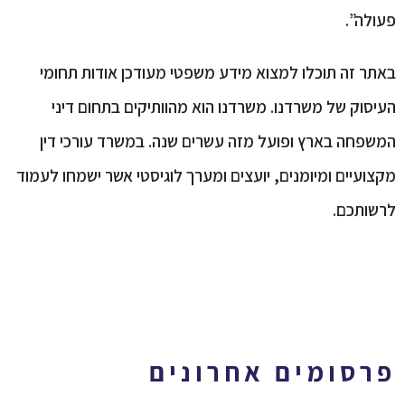
פעולה”.
באתר זה תוכלו למצוא מידע משפטי מעודכן אודות תחומי
העיסוק של משרדנו. משרדנו הוא מהוותיקים בתחום דיני
המשפחה בארץ ופועל מזה עשרים שנה. במשרד עורכי דין
מקצועיים ומיומנים, יועצים ומערך לוגיסטי אשר ישמחו לעמוד
לרשותכם.
פרסומים אחרונים