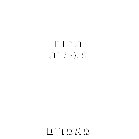
תחום
פעילות
מאמרים