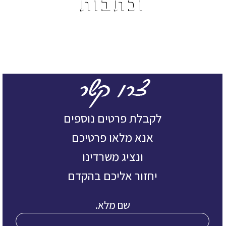
וכתבות
לקבלת פרטים נוספים
אנא מלאו פרטיכם
ונציג משרדינו
יחזור אליכם בהקדם
שם מלא.